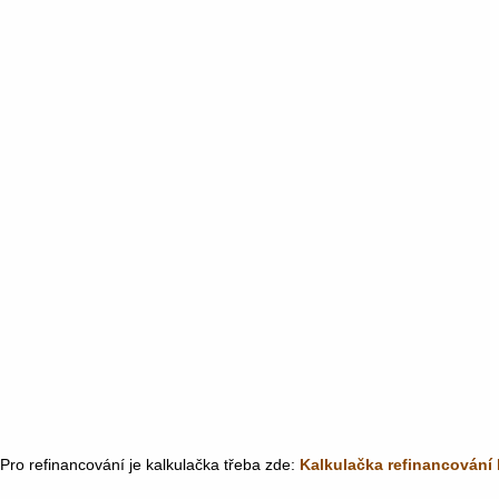
Pro refinancování je kalkulačka třeba zde:
Kalkulačka refinancování