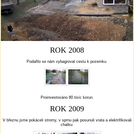
ROK 2008
Podařilo se nám vybagrovat cestu k pozemku.
Proinvestováno 80 tisíc korun.
ROK 2009
V březnu jsme pokáceli stromy, v sprnu pak posunuli vrata a elektrifikovali
chatku.